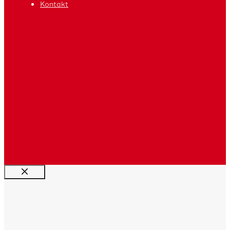
Kontakt
Luk